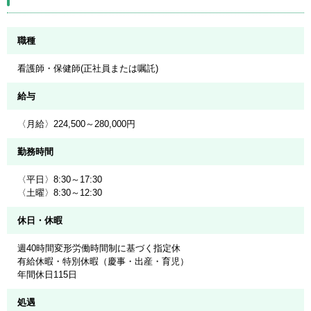
職種
看護師・保健師(正社員または嘱託)
給与
〈月給〉224,500～280,000円
勤務時間
〈平日〉8:30～17:30
〈土曜〉8:30～12:30
休日・休暇
週40時間変形労働時間制に基づく指定休
有給休暇・特別休暇（慶事・出産・育児）
年間休日115日
処遇