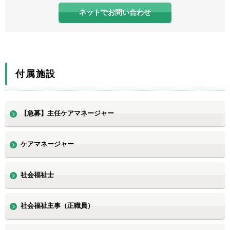
ネットでお問い合わせ
付属施設
【急募】主任ケアマネージャー
ケアマネージャー
社会福祉士
社会福祉主事（正職員）