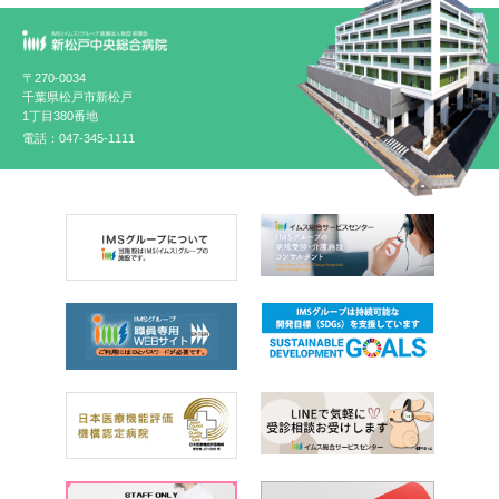
〒270-0034
千葉県松戸市新松戸
1丁目380番地
電話：047-345-1111