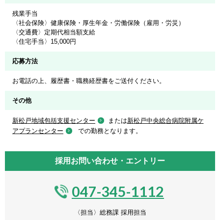
残業手当
〈社会保険〉健康保険・厚生年金・労働保険（雇用・労災）
〈交通費〉定期代相当額支給
〈住宅手当〉15,000円
応募方法
お電話の上、履歴書・職務経歴書をご送付ください。
その他
新松戸地域包括支援センター
または
新松戸中央総合病院附属ケ
アプランセンター
での勤務となります。
採用お問い合わせ・エントリー
047-345-1112
〈担当〉総務課 採用担当