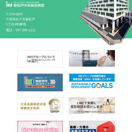
〒270-0034
千葉県松戸市新松戸
1丁目380番地
電話：047-345-1111