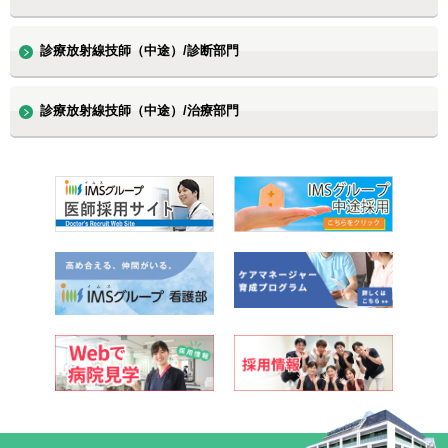
診療放射線技師（中途）/診断部門
診療放射線技師（中途）/治療部門