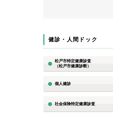
健診・人間ドック
松戸市特定健康診査
（松戸市健康診断）
個人健診
社会保険特定健康診査