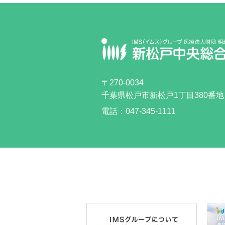
〒270-0034
千葉県松戸市新松戸
1丁目380番地
電話：047-345-1111