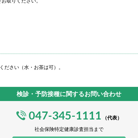
をお取りください。
えください（水・お茶は可）。
検診・予防接種に関するお問い合わせ
047-345-1111
（代表）
社会保険特定健康診査担当まで