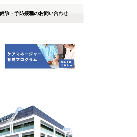
健診・予防接種のお問い合わせ