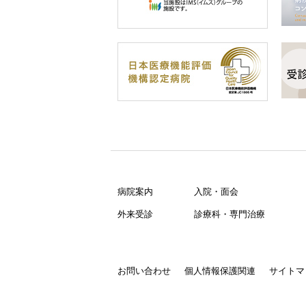
病院案内
入院・面会
外来受診
診療科・専門治療
お問い合わせ
個人情報保護関連
サイトマ