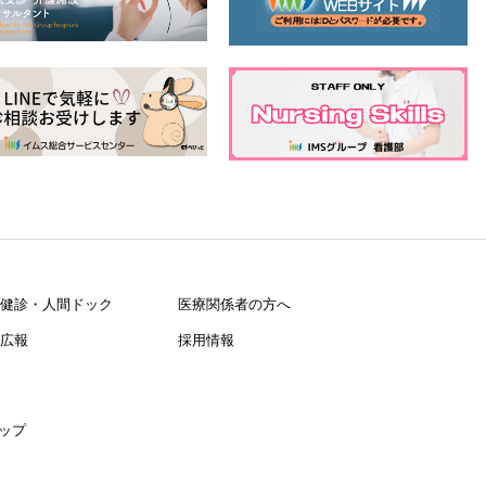
健診・人間ドック
医療関係者の方へ
広報
採用情報
ップ