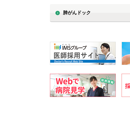
肺がんドック