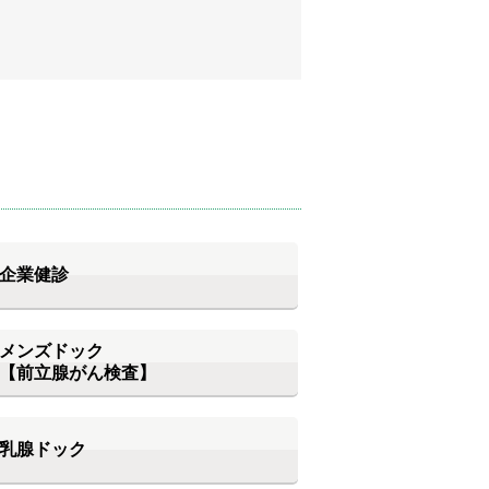
企業健診
メンズドック
【前立腺がん検査】
乳腺ドック