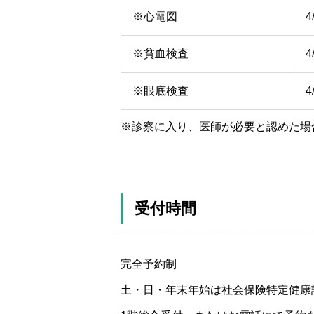
※心電図
4
※貧血検査
4
※眼底検査
4
診察に入り、医師が必要と認めた場
受付時間
完全予約制
土・日・年末年始は社会保険特定健康