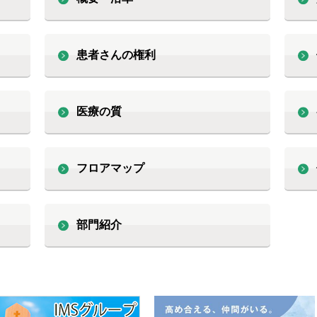
患者さんの権利
医療の質
フロアマップ
部門紹介