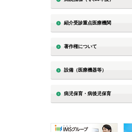
紹介受診重点医療機関
著作権について
設備（医療機器等）
病児保育・病後児保育