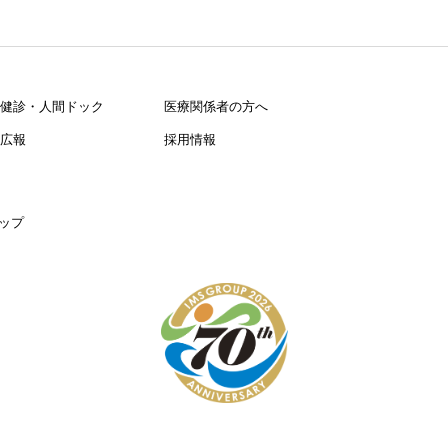
健診・人間ドック
医療関係者の方へ
広報
採用情報
ップ