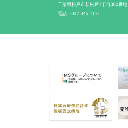
千葉県松戸市新松戸
1丁目380番地
電話：047-345-1111