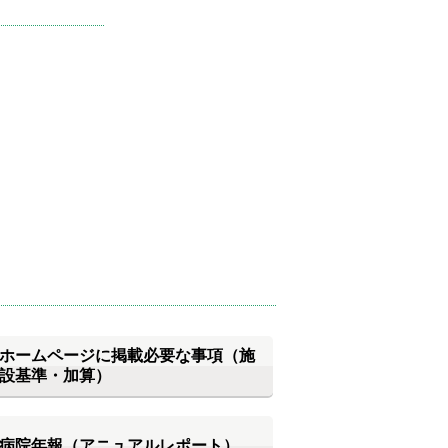
ホームページに掲載必要な事項（施
設基準・加算）
病院年報（アニュアルレポート）