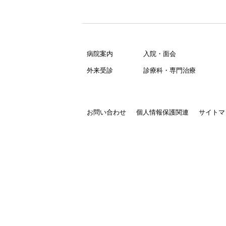
病院案内
入院・面会
外来受診
診療科・専門治療
お問い合わせ
個人情報保護関連
サイトマ