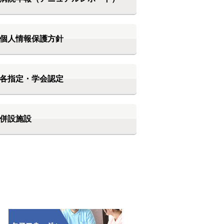
個人情報保護方針
各指定・学会認定
併設施設