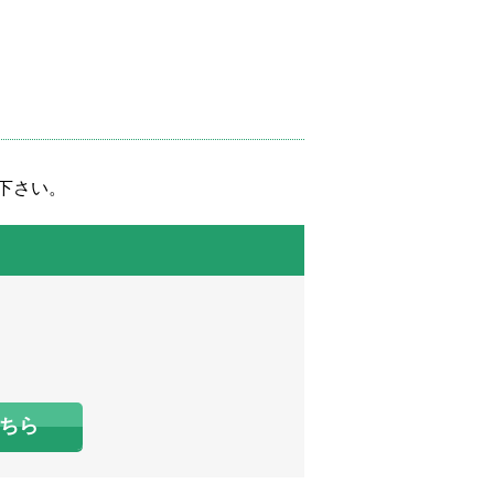
下さい。
ちら