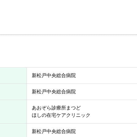
新松戸中央総合病院
新松戸中央総合病院
あおぞら診療所まつど
ほしの在宅ケアクリニック
新松戸中央総合病院