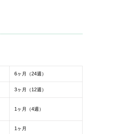
6ヶ月（24週）
3ヶ月（12週）
1ヶ月（4週）
1ヶ月