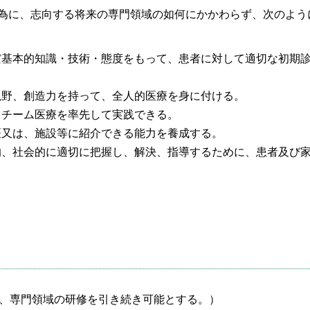
為に、志向する将来の専門領域の如何にかかわらず、次のよう
だ基本的知識・技術・態度をもって、患者に対して適切な初期
視野、創造力を持って、全人的医療を身に付ける。
、チーム医療を率先して実践できる。
医又は、施設等に紹介できる能力を養成する。
的、社会的に適切に把握し、解決、指導するために、患者及び
り、専門領域の研修を引き続き可能とする。）