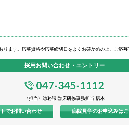
おります。応募資格や応募締切日をよくお確かめの上、ご応募
採用お問い合わせ・エントリー
047-345-1112
〈担当〉総務課 臨床研修事務担当 橋本
ットでお問い合わせ
病院見学のお申込みはこ