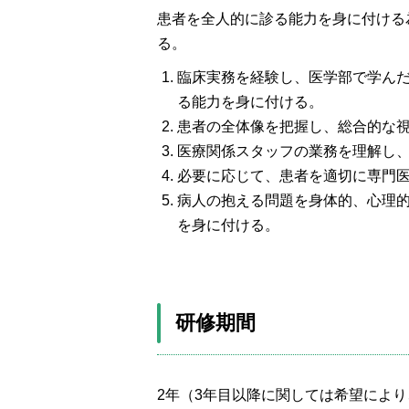
患者を全人的に診る能力を身に付ける
る。
臨床実務を経験し、医学部で学ん
る能力を身に付ける。
患者の全体像を把握し、総合的な
医療関係スタッフの業務を理解し
必要に応じて、患者を適切に専門
病人の抱える問題を身体的、心理
を身に付ける。
研修期間
2年（3年目以降に関しては希望によ