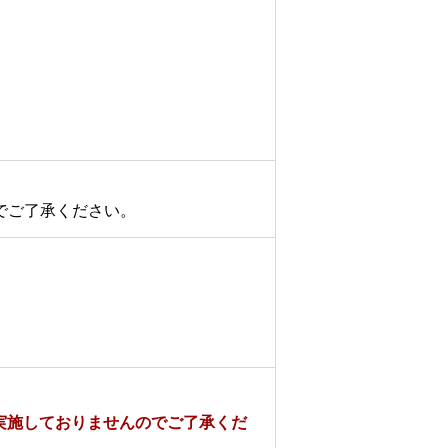
でご了承ください。
を実施しておりませんのでご了承くだ