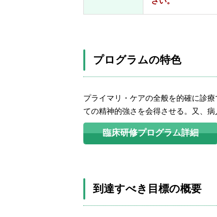
さい。
プログラムの特色
プライマリ・ケアの全般を的確に診療
ての精神的強さを会得させる。又、病
臨床研修プログラム詳細
到達すべき目標の概要