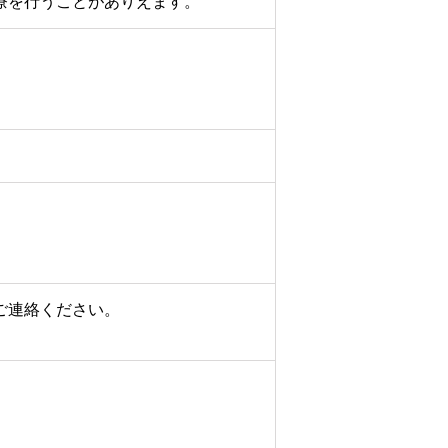
療を行うことがありえます。
ご連絡ください。