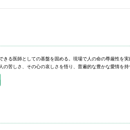
できる医師としての基盤を固める。現場で人の命の尊厳性を実
人の苦しさ、その心の哀しさを悟り、普遍的な豊かな愛情を持