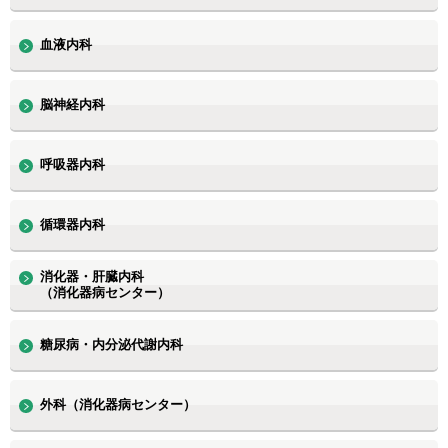
血液内科
脳神経内科
呼吸器内科
循環器内科
消化器・肝臓内科
（消化器病センター）
糖尿病・内分泌代謝内科
外科（消化器病センター）