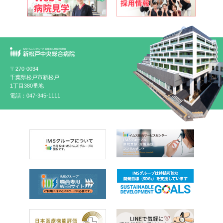
〒270-0034
千葉県松戸市新松戸
1丁目380番地
電話：047-345-1111