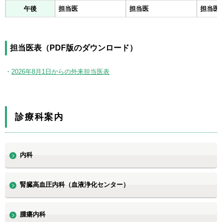
午後
担当医
担当医
担当医
担当医表（PDF版のダウンロード）
2026年8月1日からの外来担当医表
診療科案内
内科
腎臓高血圧内科（血液浄化センター）
腫瘍内科