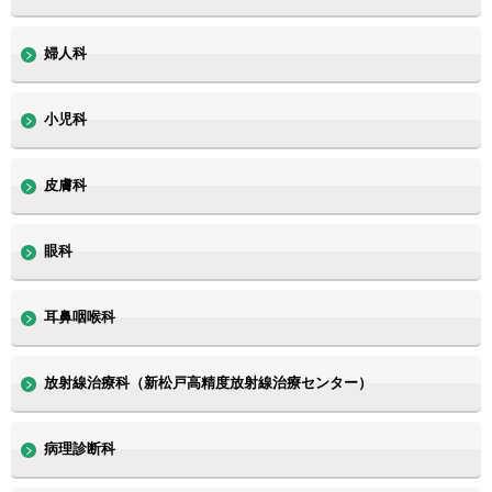
婦人科
小児科
皮膚科
眼科
耳鼻咽喉科
放射線治療科（新松戸高精度放射線治療センター）
病理診断科