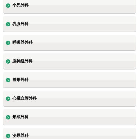
小児外科
乳腺外科
呼吸器外科
脳神経外科
整形外科
心臓血管外科
形成外科
泌尿器科