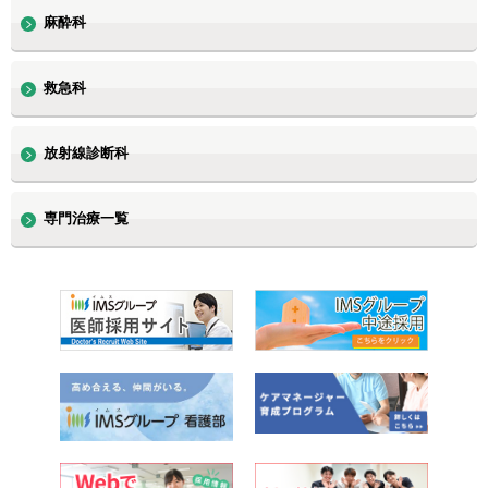
麻酔科
救急科
放射線診断科
専門治療一覧