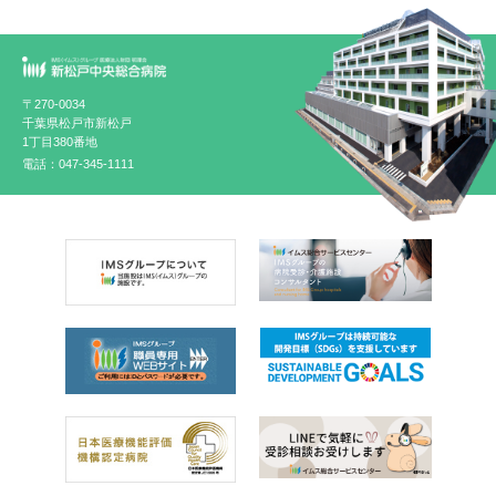
〒270-0034
千葉県松戸市新松戸
1丁目380番地
電話：047-345-1111