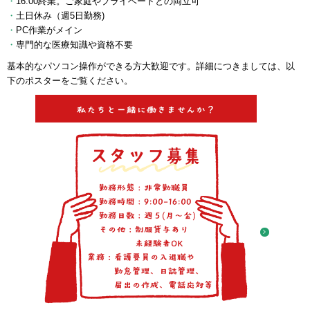
16:00終業。ご家庭やプライベートとの両立可
土日休み（週5日勤務)
PC作業がメイン
専門的な医療知識や資格不要
基本的なパソコン操作ができる方大歓迎です。詳細につきましては、以
下のポスターをご覧ください。