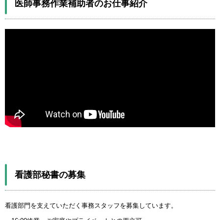
医師事務作業補助者のお仕事紹介
看護部秘書の募集
看護部門を支えていただく事務スタッフを募集しています。