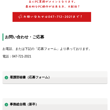
お問い合わせ・ご応募
お電話、または下記の「応募フォーム」より承っております。
電話：047-721-2021
看護部秘書（応募フォーム）
事務総合職（新卒）