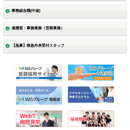
事務総合職(中途)
連携室：事務業務（営業事務）
【急募】救急外来受付スタッフ