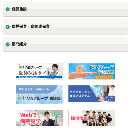
併設施設
病児保育・病後児保育
部門紹介