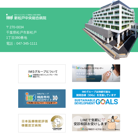
〒270-0034
千葉県松戸市新松戸
1丁目380番地
電話：047-345-1111