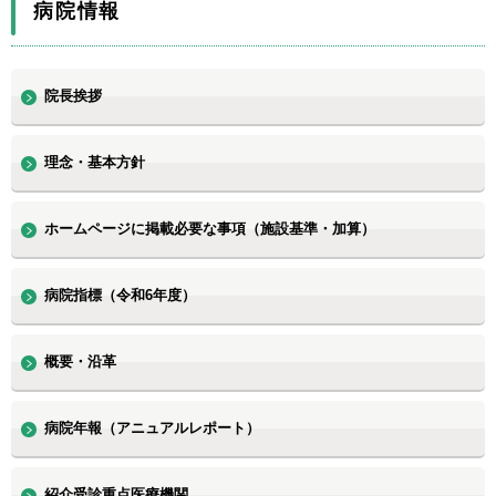
病院情報
院長挨拶
理念・基本方針
ホームページに掲載必要な事項（施設基準・加算）
病院指標（令和6年度）
概要・沿革
病院年報（アニュアルレポート）
紹介受診重点医療機関