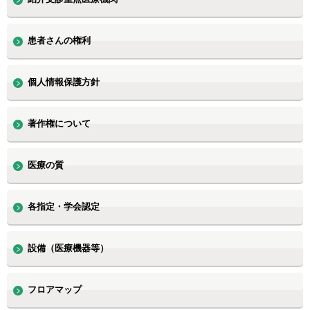
患者さんの権利
個人情報保護方針
著作権について
医療の質
各指定・学会認定
設備（医療機器等）
フロアマップ