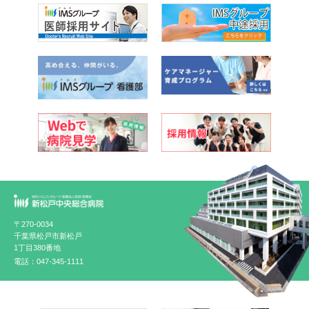
〒270-0034
千葉県松戸市新松戸
1丁目380番地
電話：047-345-1111