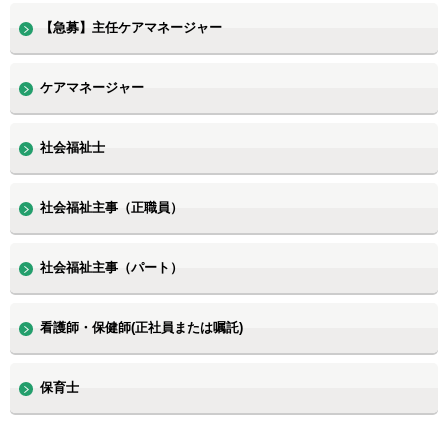
【急募】主任ケアマネージャー
ケアマネージャー
社会福祉士
社会福祉主事（正職員）
社会福祉主事（パート）
看護師・保健師(正社員または嘱託)
保育士