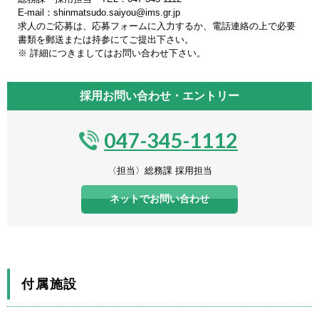
E-mail：shinmatsudo.saiyou@ims.gr.jp
求人のご応募は、応募フォームに入力するか、電話連絡の上で必要
書類を郵送または持参にてご提出下さい。
※ 詳細につきましてはお問い合わせ下さい。
採用お問い合わせ・エントリー
047-345-1112
〈担当〉総務課 採用担当
ネットでお問い合わせ
付属施設